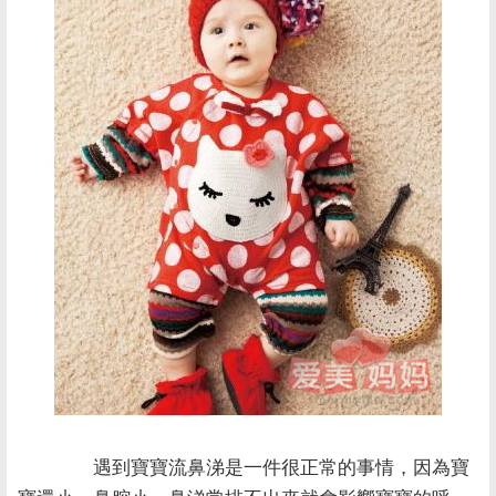
遇到寶寶流鼻涕是一件很正常的事情，因為寶