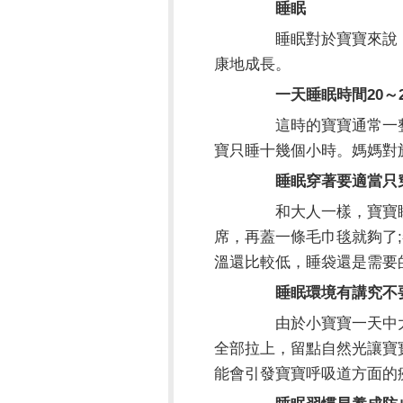
睡眠
睡眠對於寶寶來說，
康地成長。
一天睡眠時間20～
這時的寶寶通常一整天
寶只睡十幾個小時。媽媽對
睡眠穿著要適當只
和大人一樣，寶寶睡
席，再蓋一條毛巾毯就夠了
溫還比較低，睡袋還是需要
睡眠環境有講究不
由於小寶寶一天中大
全部拉上，留點自然光讓寶
能會引發寶寶呼吸道方面的