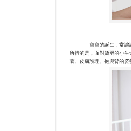
寶寶的誕生，常讓許多
所措的是，面對嬌弱的小生
著、皮膚護理、抱與背的姿