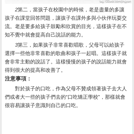
2
第二，當孩子在校園中的時候，老是盡量的多讓
孩子在課堂回答問題，讓孩子在課外多與小伙伴玩耍交
流。老是要多給孩子鼓勵和欣賞的目光，這樣孩子在不
知不覺中就會提高自己說話的能力。
3
第三，如果孩子非常喜歡唱歌，父母可以給孩子
選擇一些他非常喜歡的歌曲和孩子一起唱。這樣孩子就
會非常主動的說話了。這樣慢慢的孩子的說話能力就會
得到很大的提高和改善了。
注意事項：
對於孩子的口吃，作為父母不贊成領著孩子去大人
們或者大一些的孩子們去的“口吃矯正學校”，那樣就會
很容易讓孩子意識到自己的口吃。