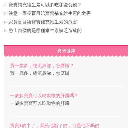
寶寶補充維生素可以多吃哪些食物？
注意：家長盲目給寶寶補充維生素的危害
家長盲目給寶寶補充維生素的危害
患上佝偻病是哪種維生素缺乏造成的
寶寶健康
寶一歲多，總流鼻涕，怎麼辦？
寶一歲多，總流鼻涕，怎麼辦
一歲多寶寶可以吃動物的肝髒嗎？
一歲多寶寶可以吃動物的肝髒
寶寶1歲半了，我給他斷了奶，可是他不喝奶